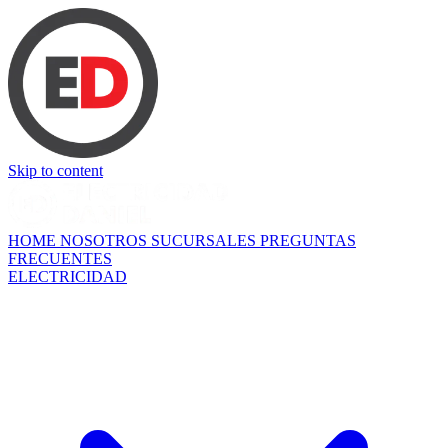
Skip to content
HOME
NOSOTROS
SUCURSALES
PREGUNTAS
FRECUENTES
ELECTRICIDAD