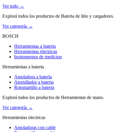
Ver todo →
Explorá todos los productos de Bateria de litio y cargadores.
Ver categoría →
BOSCH
Herramientas a bateria
Herramientas electricas
Instrumentos de medicion
Herramientas a bateria
Amoladora a bateria
Atornillador a bateria
Rotomartillo a bateria
Explorá todos los productos de Herramientas de mano.
Ver categoría →
Herramientas electricas
Amoladoras con cable