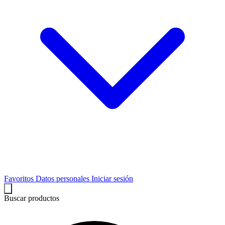
Favoritos
Datos personales
Iniciar sesión
Buscar productos