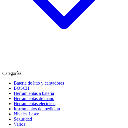
Categorías
Bateria de litio y cargadores
BOSCH
Herramientas a bateria
Herramientas de mano
Herramientas electricas
Instrumentos de medicion
Niveles Laser
Seguridad
Varios