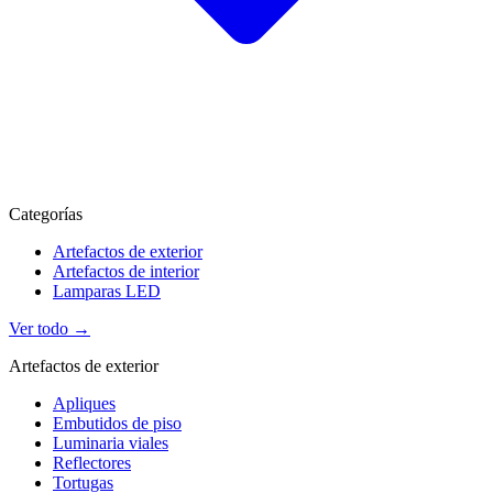
Categorías
Artefactos de exterior
Artefactos de interior
Lamparas LED
Ver todo →
Artefactos de exterior
Apliques
Embutidos de piso
Luminaria viales
Reflectores
Tortugas