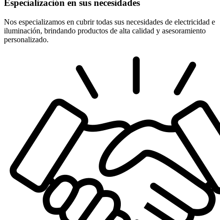
Especialización en sus necesidades
Nos especializamos en cubrir todas sus necesidades de electricidad e
iluminación, brindando productos de alta calidad y asesoramiento
personalizado.