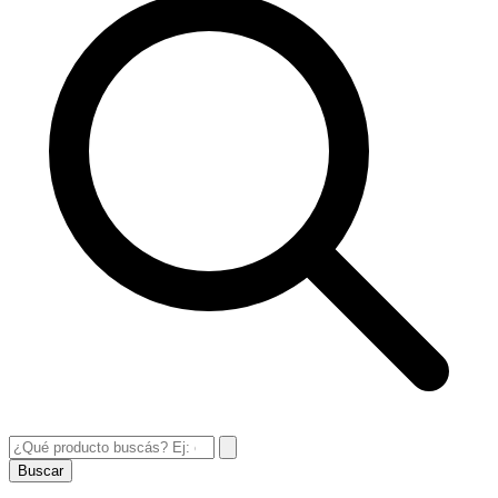
Buscar