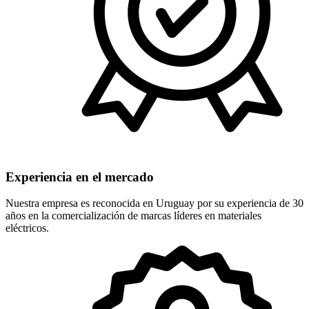
Experiencia en el mercado
Nuestra empresa es reconocida en Uruguay por su experiencia de 30
años en la comercialización de marcas líderes en materiales
eléctricos.