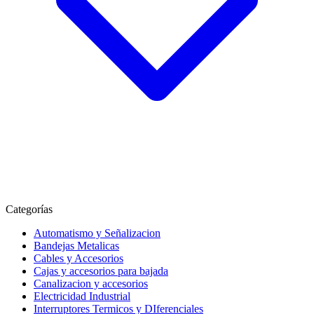
Categorías
Automatismo y Señalizacion
Bandejas Metalicas
Cables y Accesorios
Cajas y accesorios para bajada
Canalizacion y accesorios
Electricidad Industrial
Interruptores Termicos y DIferenciales