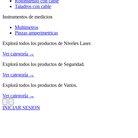
Rotomartillo con cable
Taladros con cable
Instrumentos de medicion
Multimetros
Pinzas amperimetricas
Explorá todos los productos de Niveles Laser.
Ver categoría →
Explorá todos los productos de Seguridad.
Ver categoría →
Explorá todos los productos de Varios.
Ver categoría →
INICIAR SESION