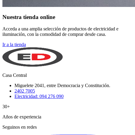
Nuestra tienda online
Acceda a una amplia selección de productos de electricidad e
iluminación, con la comodidad de comprar desde casa.
Ir a la tienda
Casa Central
Miguelete 2041, entre Democracia y Constitución.
2402 7005
Electricidad: 094 276 090
30+
Años de experiencia
Seguinos en redes