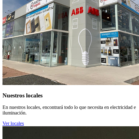
Nuestros locales
En nuestros locales, encontrará todo lo que necesita en electricidad e
iluminación.
Ver locales