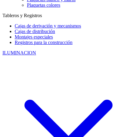
Plaquetas colores
Tableros y Registros
Cajas de derivación y mecanismos
Cajas de distribución
Montajes especiales
Registros para la construcción
ILUMINACION